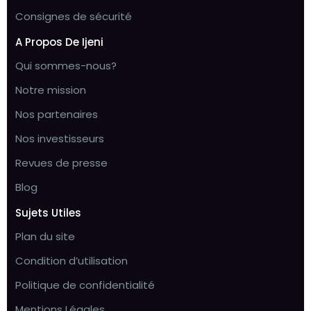
Consignes de sécurité
A Propos De Ijeni
Qui sommes-nous?
Notre mission
Nos partenaires
Nos investisseurs
Revues de presse
Blog
Sujets Utiles
Plan du site
Condition d’utilisation
Politique de confidentialité
Mentions Légales