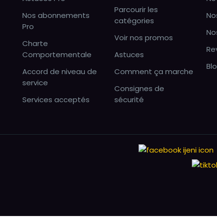
Parcourir les
Nos abonnements
No
catégories
Pro
No
Voir nos promos
Charte
Re
Comportementale
Astuces
Bl
Accord de niveau de
Comment ça marche
service
Consignes de
Services acceptés
sécurité