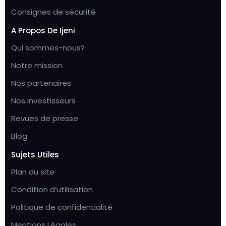
Consignes de sécurité
A Propos De Ijeni
Qui sommes-nous?
Notre mission
Nos partenaires
Nos investisseurs
Revues de presse
Blog
Sujets Utiles
Plan du site
Condition d’utilisation
Politique de confidentialité
Mentions Légales