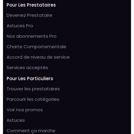
Pour Les Prestataires
Devenez Prestataire
Astuces Pro
Nos abonnements Pro
Charte Comportementale
Accord de niveau de service
Services acceptés
Pour Les Particuliers
Trouver les prestataires
Parcourir les catégories
Voir nos promos
Astuces
Comment ça marche