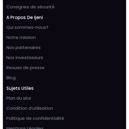
Consignes de sécurité
A Propos De Ijeni
Qui sommes-nous?
Notre mission
Nos partenaires
Nos investisseurs
Revues de presse
Blog
Sujets Utiles
Plan du site
Condition d’utilisation
Politique de confidentialité
Mentions Légales