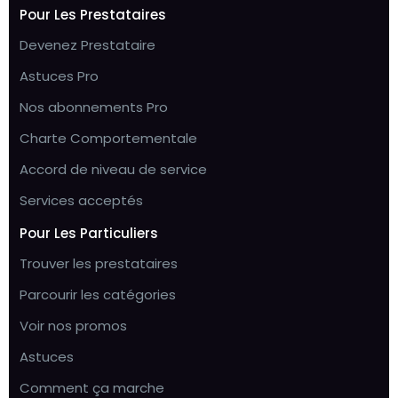
Pour Les Prestataires
Devenez Prestataire
Astuces Pro
Nos abonnements Pro
Charte Comportementale
Accord de niveau de service
Services acceptés
Pour Les Particuliers
Trouver les prestataires
Parcourir les catégories
Voir nos promos
Astuces
Comment ça marche