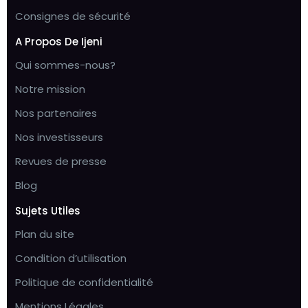
Consignes de sécurité
A Propos De Ijeni
Qui sommes-nous?
Notre mission
Nos partenaires
Nos investisseurs
Revues de presse
Blog
Sujets Utiles
Plan du site
Condition d’utilisation
Politique de confidentialité
Mentions Légales