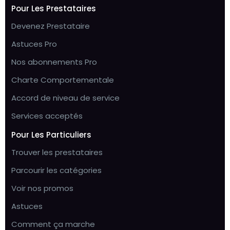
Pour Les Prestataires
Devenez Prestataire
Astuces Pro
Nos abonnements Pro
Charte Comportementale
Accord de niveau de service
Services acceptés
Pour Les Particuliers
Trouver les prestataires
Parcourir les catégories
Voir nos promos
Astuces
Comment ça marche