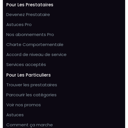
Pour Les Prestataires
Devenez Prestataire
Astuces Pro
Nos abonnements Pro
Charte Comportementale
Accord de niveau de service
Services acceptés
Pour Les Particuliers
Trouver les prestataires
Parcourir les catégories
Voir nos promos
Astuces
Comment ça marche