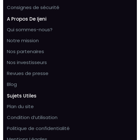
Consignes de sécurité
A Propos De Ijeni
Qui sommes-nous?
Notre mission
Nos partenaires
Nos investisseurs
Revues de presse
Blog
Sujets Utiles
Plan du site
Condition d’utilisation
Politique de confidentialité
Mentions Légales