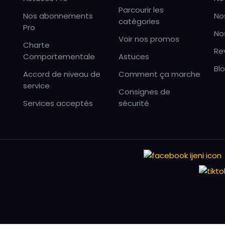
Parcourir les
Nos abonnements
No
catégories
Pro
No
Voir nos promos
Charte
Re
Comportementale
Astuces
Bl
Accord de niveau de
Comment ça marche
service
Consignes de
Services acceptés
sécurité