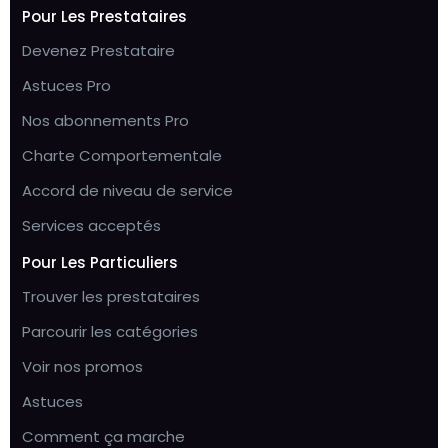
Pour Les Prestataires
Devenez Prestataire
Astuces Pro
Nos abonnements Pro
Charte Comportementale
Accord de niveau de service
Services acceptés
Pour Les Particuliers
Trouver les prestataires
Parcourir les catégories
Voir nos promos
Astuces
Comment ça marche