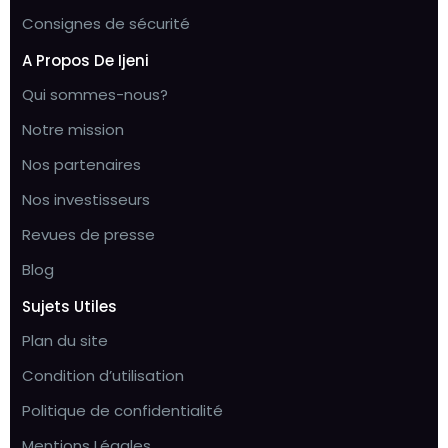
Consignes de sécurité
A Propos De Ijeni
Qui sommes-nous?
Notre mission
Nos partenaires
Nos investisseurs
Revues de presse
Blog
Sujets Utiles
Plan du site
Condition d’utilisation
Politique de confidentialité
Mentions Légales