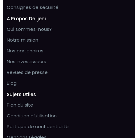
Consignes de sécurité
A Propos De Ijeni
Qui sommes-nous?
Notre mission
Nos partenaires
Nos investisseurs
Revues de presse
Blog
Sujets Utiles
Plan du site
Condition d’utilisation
Politique de confidentialité
Mentions Légales