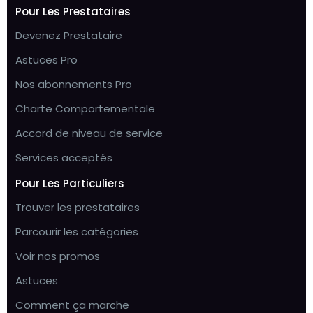
Pour Les Prestataires
Devenez Prestataire
Astuces Pro
Nos abonnements Pro
Charte Comportementale
Accord de niveau de service
Services acceptés
Pour Les Particuliers
Trouver les prestataires
Parcourir les catégories
Voir nos promos
Astuces
Comment ça marche