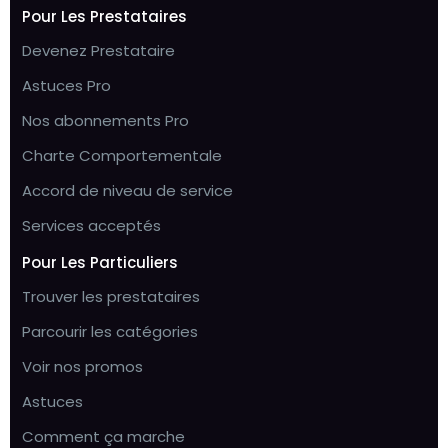
Pour Les Prestataires
Devenez Prestataire
Astuces Pro
Nos abonnements Pro
Charte Comportementale
Accord de niveau de service
Services acceptés
Pour Les Particuliers
Trouver les prestataires
Parcourir les catégories
Voir nos promos
Astuces
Comment ça marche