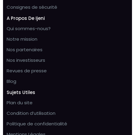
Consignes de sécurité
A Propos De Ijeni
Qui sommes-nous?
Notre mission
Nos partenaires
Nos investisseurs
Revues de presse
Blog
Sujets Utiles
Plan du site
Condition d’utilisation
Politique de confidentialité
Mentions Légales