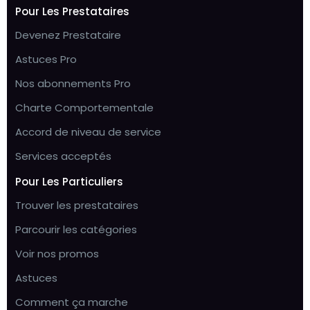
Pour Les Prestataires
Devenez Prestataire
Astuces Pro
Nos abonnements Pro
Charte Comportementale
Accord de niveau de service
Services acceptés
Pour Les Particuliers
Trouver les prestataires
Parcourir les catégories
Voir nos promos
Astuces
Comment ça marche