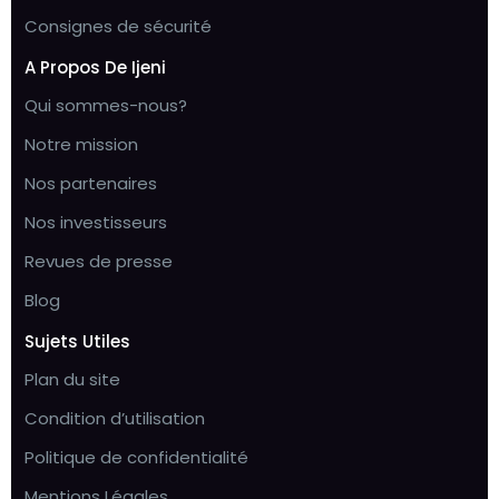
Consignes de sécurité
A Propos De Ijeni
Qui sommes-nous?
Notre mission
Nos partenaires
Nos investisseurs
Revues de presse
Blog
Sujets Utiles
Plan du site
Condition d’utilisation
Politique de confidentialité
Mentions Légales