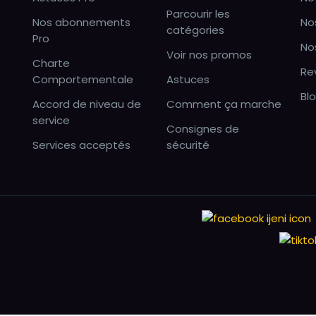
Parcourir les
Nos abonnements
No
catégories
Pro
No
Voir nos promos
Charte
Re
Comportementale
Astuces
Bl
Accord de niveau de
Comment ça marche
service
Consignes de
Services acceptés
sécurité