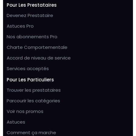
Pour Les Prestataires
Devenez Prestataire
Astuces Pro
Nos abonnements Pro
Charte Comportementale
Accord de niveau de service
Services acceptés
Pour Les Particuliers
Trouver les prestataires
Parcourir les catégories
Voir nos promos
Astuces
Comment ça marche