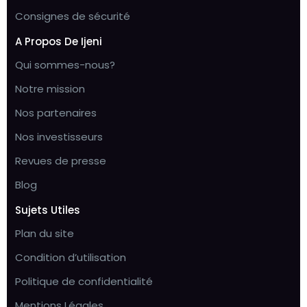
Consignes de sécurité
A Propos De Ijeni
Qui sommes-nous?
Notre mission
Nos partenaires
Nos investisseurs
Revues de presse
Blog
Sujets Utiles
Plan du site
Condition d’utilisation
Politique de confidentialité
Mentions Légales