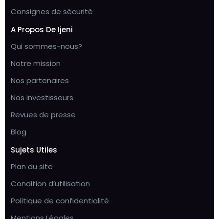
Consignes de sécurité
A Propos De Ijeni
Qui sommes-nous?
Notre mission
Nos partenaires
Nos investisseurs
Revues de presse
Blog
Sujets Utiles
Plan du site
Condition d’utilisation
Politique de confidentialité
Mentions Légales