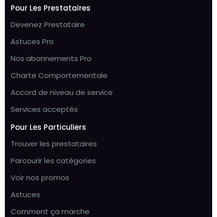
Pour Les Prestataires
Devenez Prestataire
Astuces Pro
Nos abonnements Pro
Charte Comportementale
Accord de niveau de service
Services acceptés
Pour Les Particuliers
Trouver les prestataires
Parcourir les catégories
Voir nos promos
Astuces
Comment ça marche