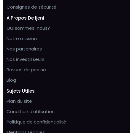
Consignes de sécurité
A Propos De Ijeni
Qui sommes-nous?
Notre mission
Nos partenaires
Nos investisseurs
Revues de presse
Blog
Sujets Utiles
Plan du site
Condition d’utilisation
Politique de confidentialité
Mentions Légales