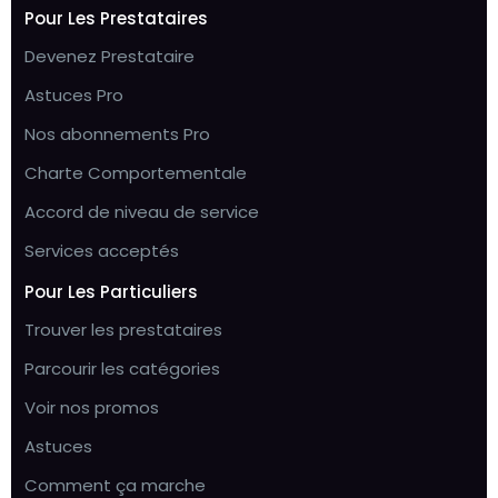
Pour Les Prestataires
Devenez Prestataire
Astuces Pro
Nos abonnements Pro
Charte Comportementale
Accord de niveau de service
Services acceptés
Pour Les Particuliers
Trouver les prestataires
Parcourir les catégories
Voir nos promos
Astuces
Comment ça marche