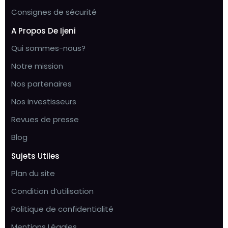
Consignes de sécurité
A Propos De Ijeni
Qui sommes-nous?
Notre mission
Nos partenaires
Nos investisseurs
Revues de presse
Blog
Sujets Utiles
Plan du site
Condition d’utilisation
Politique de confidentialité
Mentions Légales