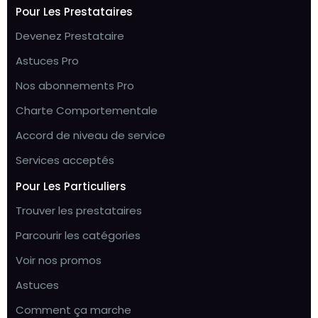
Pour Les Prestataires
Devenez Prestataire
Astuces Pro
Nos abonnements Pro
Charte Comportementale
Accord de niveau de service
Services acceptés
Pour Les Particuliers
Trouver les prestataires
Parcourir les catégories
Voir nos promos
Astuces
Comment ça marche