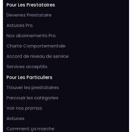
Pour Les Prestataires
Devenez Prestataire
Astuces Pro
Nos abonnements Pro
Charte Comportementale
Accord de niveau de service
Services acceptés
Pour Les Particuliers
Trouver les prestataires
Parcourir les catégories
Voir nos promos
Astuces
Comment ça marche