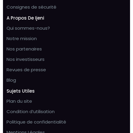
Consignes de sécurité
A Propos De Ijeni
Qui sommes-nous?
Notre mission
Nos partenaires
Nos investisseurs
Revues de presse
Blog
Sujets Utiles
Plan du site
Condition d’utilisation
Politique de confidentialité
Mentions Légales