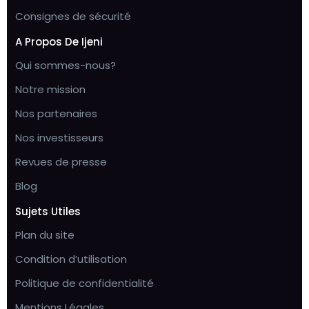
Consignes de sécurité
A Propos De Ijeni
Qui sommes-nous?
Notre mission
Nos partenaires
Nos investisseurs
Revues de presse
Blog
Sujets Utiles
Plan du site
Condition d’utilisation
Politique de confidentialité
Mentions Légales