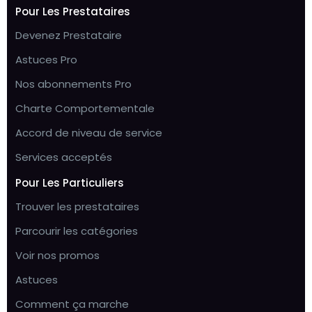
Pour Les Prestataires
Devenez Prestataire
Astuces Pro
Nos abonnements Pro
Charte Comportementale
Accord de niveau de service
Services acceptés
Pour Les Particuliers
Trouver les prestataires
Parcourir les catégories
Voir nos promos
Astuces
Comment ça marche