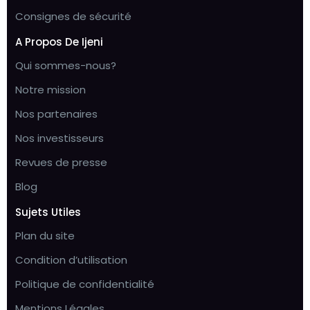
Consignes de sécurité
A Propos De Ijeni
Qui sommes-nous?
Notre mission
Nos partenaires
Nos investisseurs
Revues de presse
Blog
Sujets Utiles
Plan du site
Condition d’utilisation
Politique de confidentialité
Mentions Légales