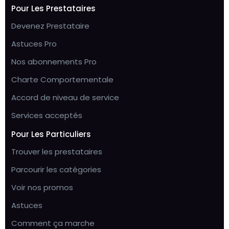
Pour Les Prestataires
Devenez Prestataire
Astuces Pro
Nos abonnements Pro
Charte Comportementale
Accord de niveau de service
Services acceptés
Pour Les Particuliers
Trouver les prestataires
Parcourir les catégories
Voir nos promos
Astuces
Comment ça marche