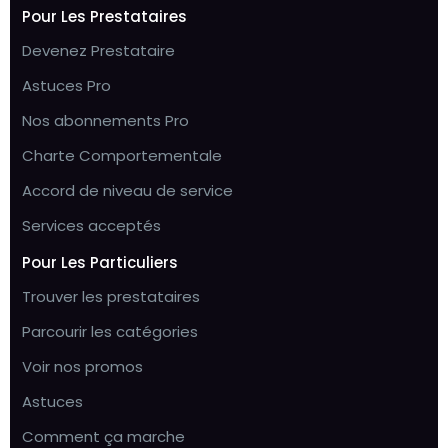
Pour Les Prestataires
Devenez Prestataire
Astuces Pro
Nos abonnements Pro
Charte Comportementale
Accord de niveau de service
Services acceptés
Pour Les Particuliers
Trouver les prestataires
Parcourir les catégories
Voir nos promos
Astuces
Comment ça marche