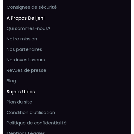
Consignes de sécurité
A Propos De Ijeni
Qui sommes-nous?
Notre mission
Nos partenaires
Nos investisseurs
Revues de presse
Blog
Sujets Utiles
Plan du site
Condition d’utilisation
Politique de confidentialité
Mentions Légales