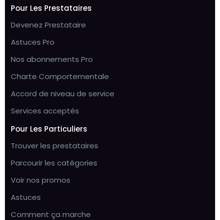
Pour Les Prestataires
Devenez Prestataire
Astuces Pro
Nos abonnements Pro
Charte Comportementale
Accord de niveau de service
Services acceptés
Pour Les Particuliers
Trouver les prestataires
Parcourir les catégories
Voir nos promos
Astuces
Comment ça marche