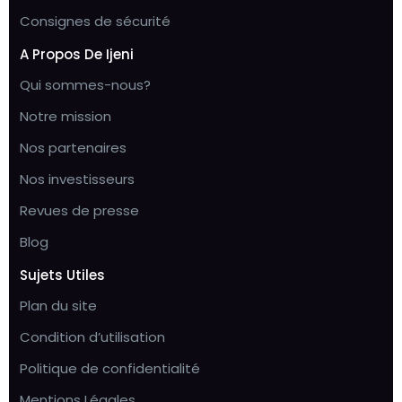
Consignes de sécurité
A Propos De Ijeni
Qui sommes-nous?
Notre mission
Nos partenaires
Nos investisseurs
Revues de presse
Blog
Sujets Utiles
Plan du site
Condition d’utilisation
Politique de confidentialité
Mentions Légales