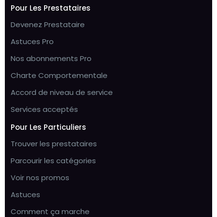
Pour Les Prestataires
Devenez Prestataire
Astuces Pro
Nos abonnements Pro
Charte Comportementale
Accord de niveau de service
Services acceptés
Pour Les Particuliers
Trouver les prestataires
Parcourir les catégories
Voir nos promos
Astuces
Comment ça marche