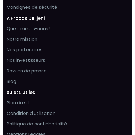
Consignes de sécurité
A Propos De Ijeni
Qui sommes-nous?
Notre mission
Nos partenaires
Nos investisseurs
Revues de presse
Blog
Sujets Utiles
Plan du site
Condition d’utilisation
Politique de confidentialité
Mentions Légales