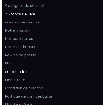
Consignes de sécurité
A Propos De Ijeni
Qui sommes-nous?
Notre mission
Nos partenaires
Nos investisseurs
Revues de presse
Blog
Sujets Utiles
Plan du site
Condition d’utilisation
Politique de confidentialité
Mentions Légales