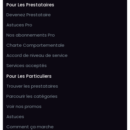
Pour Les Prestataires
Devenez Prestataire
Astuces Pro
Nos abonnements Pro
Charte Comportementale
Accord de niveau de service
Services acceptés
Pour Les Particuliers
Trouver les prestataires
Parcourir les catégories
Voir nos promos
Astuces
Comment ça marche