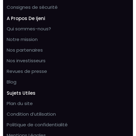
Consignes de sécurité
A Propos De Ijeni
Qui sommes-nous?
Notre mission
Nos partenaires
Nos investisseurs
Revues de presse
Blog
Sujets Utiles
Plan du site
Condition d’utilisation
Politique de confidentialité
Mentions Légales