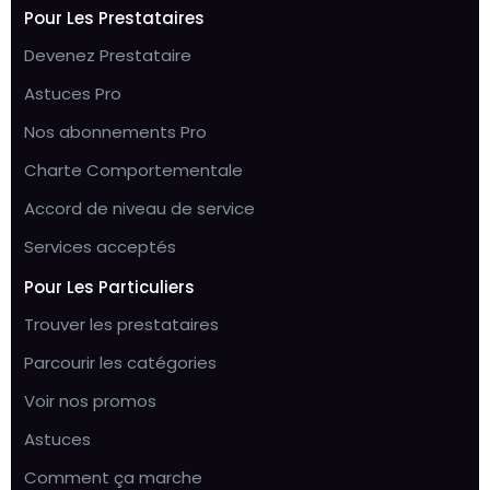
Pour Les Prestataires
Devenez Prestataire
Astuces Pro
Nos abonnements Pro
Charte Comportementale
Accord de niveau de service
Services acceptés
Pour Les Particuliers
Trouver les prestataires
Parcourir les catégories
Voir nos promos
Astuces
Comment ça marche