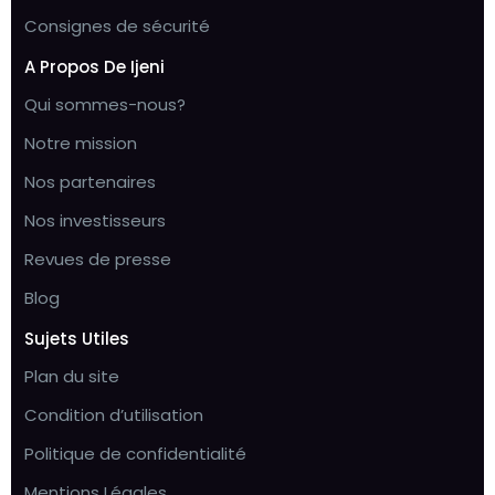
Consignes de sécurité
A Propos De Ijeni
Qui sommes-nous?
Notre mission
Nos partenaires
Nos investisseurs
Revues de presse
Blog
Sujets Utiles
Plan du site
Condition d’utilisation
Politique de confidentialité
Mentions Légales