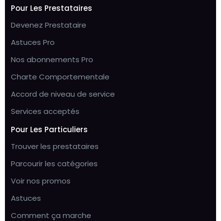
Pour Les Prestataires
Devenez Prestataire
Astuces Pro
Nos abonnements Pro
Charte Comportementale
Accord de niveau de service
Services acceptés
Pour Les Particuliers
Trouver les prestataires
Parcourir les catégories
Voir nos promos
Astuces
Comment ça marche