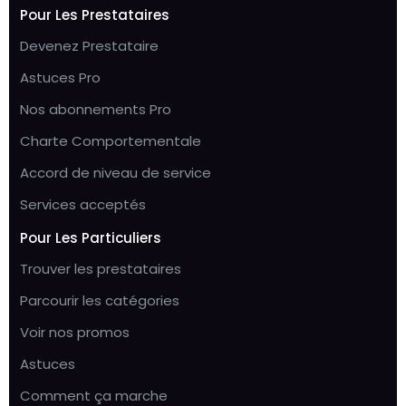
Pour Les Prestataires
Devenez Prestataire
Astuces Pro
Nos abonnements Pro
Charte Comportementale
Accord de niveau de service
Services acceptés
Pour Les Particuliers
Trouver les prestataires
Parcourir les catégories
Voir nos promos
Astuces
Comment ça marche