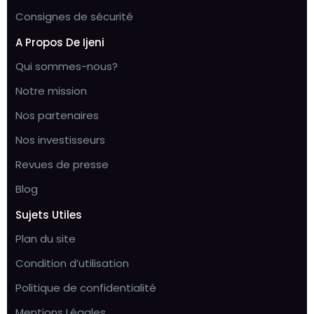
Consignes de sécurité
A Propos De Ijeni
Qui sommes-nous?
Notre mission
Nos partenaires
Nos investisseurs
Revues de presse
Blog
Sujets Utiles
Plan du site
Condition d’utilisation
Politique de confidentialité
Mentions Légales