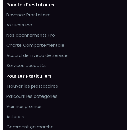
Pour Les Prestataires
Devenez Prestataire
Astuces Pro
Nos abonnements Pro
Charte Comportementale
Accord de niveau de service
Services acceptés
Pour Les Particuliers
Trouver les prestataires
Parcourir les catégories
Voir nos promos
Astuces
Comment ça marche