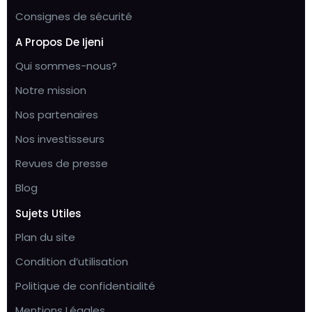
Consignes de sécurité
A Propos De Ijeni
Qui sommes-nous?
Notre mission
Nos partenaires
Nos investisseurs
Revues de presse
Blog
Sujets Utiles
Plan du site
Condition d’utilisation
Politique de confidentialité
Mentions Légales