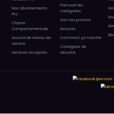
Parcourir les
Nos abonnements
No
catégories
Pro
No
Voir nos promos
Charte
Re
Comportementale
Astuces
Bl
Accord de niveau de
Comment ça marche
service
Consignes de
Services acceptés
sécurité