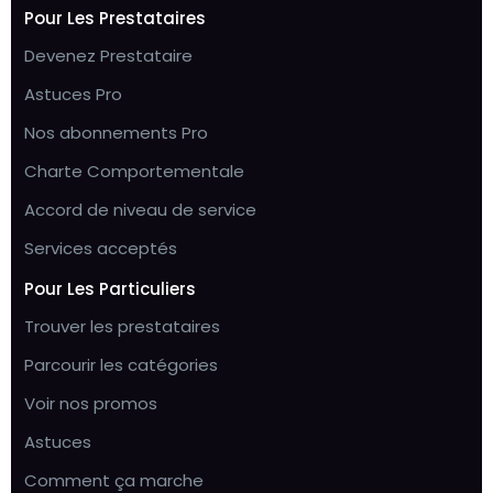
Pour Les Prestataires
Devenez Prestataire
Astuces Pro
Nos abonnements Pro
Charte Comportementale
Accord de niveau de service
Services acceptés
Pour Les Particuliers
Trouver les prestataires
Parcourir les catégories
Voir nos promos
Astuces
Comment ça marche