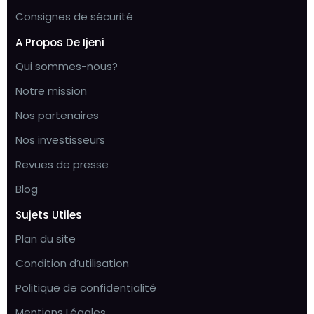
Consignes de sécurité
A Propos De Ijeni
Qui sommes-nous?
Notre mission
Nos partenaires
Nos investisseurs
Revues de presse
Blog
Sujets Utiles
Plan du site
Condition d’utilisation
Politique de confidentialité
Mentions Légales