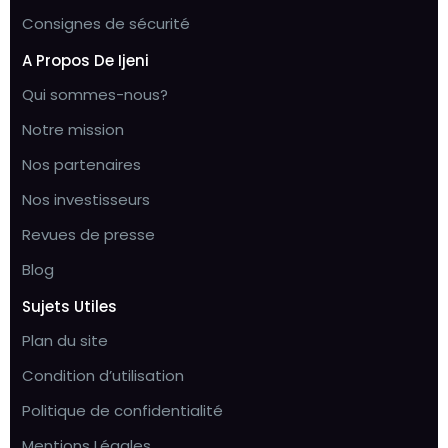
Consignes de sécurité
A Propos De Ijeni
Qui sommes-nous?
Notre mission
Nos partenaires
Nos investisseurs
Revues de presse
Blog
Sujets Utiles
Plan du site
Condition d’utilisation
Politique de confidentialité
Mentions Légales