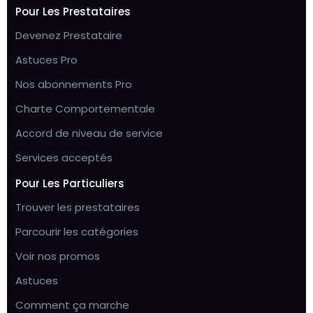
Pour Les Prestataires
Devenez Prestataire
Astuces Pro
Nos abonnements Pro
Charte Comportementale
Accord de niveau de service
Services acceptés
Pour Les Particuliers
Trouver les prestataires
Parcourir les catégories
Voir nos promos
Astuces
Comment ça marche