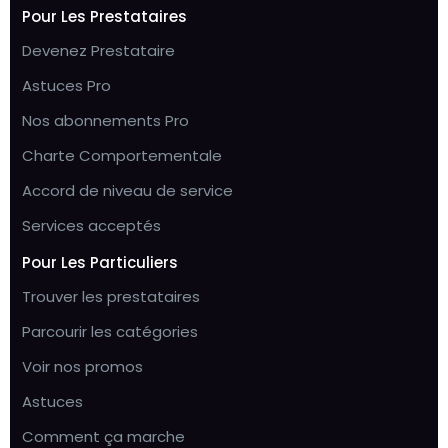
Pour Les Prestataires
Devenez Prestataire
Astuces Pro
Nos abonnements Pro
Charte Comportementale
Accord de niveau de service
Services acceptés
Pour Les Particuliers
Trouver les prestataires
Parcourir les catégories
Voir nos promos
Astuces
Comment ça marche