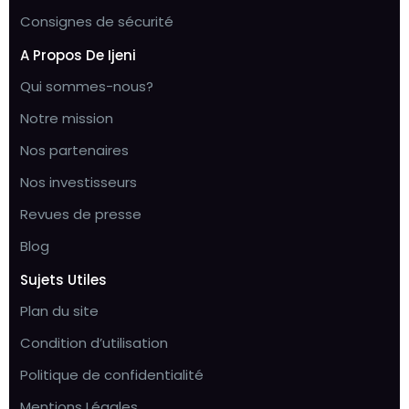
Consignes de sécurité
A Propos De Ijeni
Qui sommes-nous?
Notre mission
Nos partenaires
Nos investisseurs
Revues de presse
Blog
Sujets Utiles
Plan du site
Condition d’utilisation
Politique de confidentialité
Mentions Légales