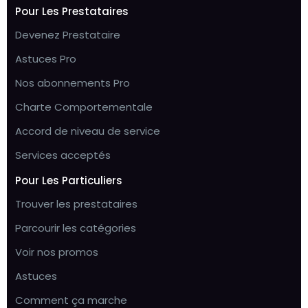
Pour Les Prestataires
Devenez Prestataire
Astuces Pro
Nos abonnements Pro
Charte Comportementale
Accord de niveau de service
Services acceptés
Pour Les Particuliers
Trouver les prestataires
Parcourir les catégories
Voir nos promos
Astuces
Comment ça marche