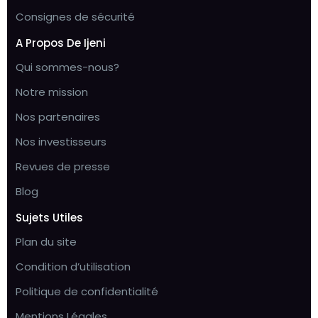
Consignes de sécurité
A Propos De Ijeni
Qui sommes-nous?
Notre mission
Nos partenaires
Nos investisseurs
Revues de presse
Blog
Sujets Utiles
Plan du site
Condition d’utilisation
Politique de confidentialité
Mentions Légales