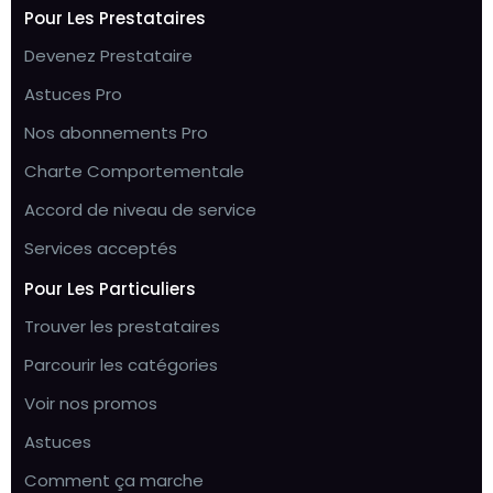
Pour Les Prestataires
Devenez Prestataire
Astuces Pro
Nos abonnements Pro
Charte Comportementale
Accord de niveau de service
Services acceptés
Pour Les Particuliers
Trouver les prestataires
Parcourir les catégories
Voir nos promos
Astuces
Comment ça marche