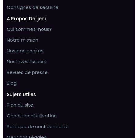
Consignes de sécurité
A Propos De Ijeni
Qui sommes-nous?
Notre mission
Nos partenaires
Nos investisseurs
Revues de presse
Blog
Sujets Utiles
Plan du site
Condition d’utilisation
Politique de confidentialité
Mentions Légales