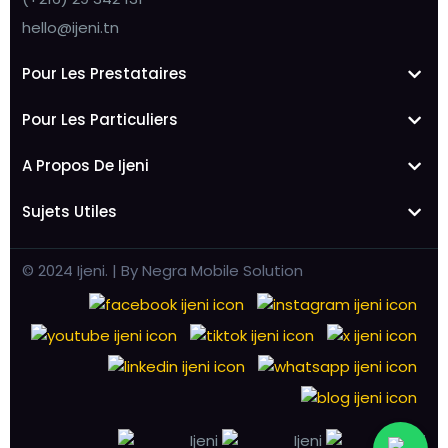
hello@ijeni.tn
Pour Les Prestataires
Pour Les Particuliers
A Propos De Ijeni
Sujets Utiles
© 2024 Ijeni. | By Negra Mobile Solution