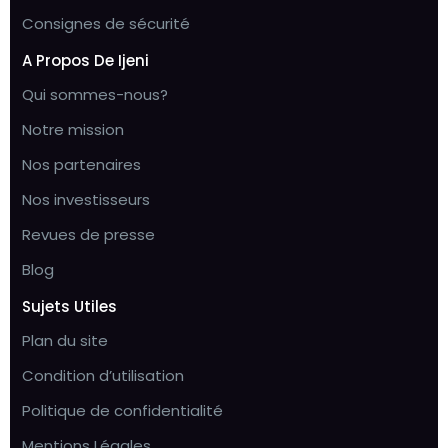
Consignes de sécurité
A Propos De Ijeni
Qui sommes-nous?
Notre mission
Nos partenaires
Nos investisseurs
Revues de presse
Blog
Sujets Utiles
Plan du site
Condition d’utilisation
Politique de confidentialité
Mentions Légales