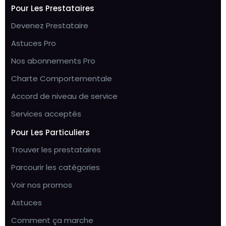
Pour Les Prestataires
Devenez Prestataire
Astuces Pro
Nos abonnements Pro
Charte Comportementale
Accord de niveau de service
Services acceptés
Pour Les Particuliers
Trouver les prestataires
Parcourir les catégories
Voir nos promos
Astuces
Comment ça marche