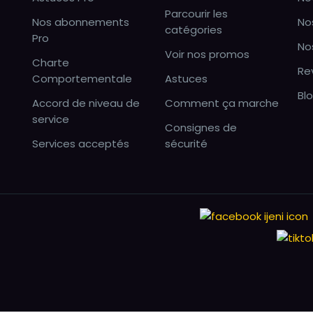
Parcourir les
Nos abonnements
No
catégories
Pro
No
Voir nos promos
Charte
Re
Comportementale
Astuces
Bl
Accord de niveau de
Comment ça marche
service
Consignes de
Services acceptés
sécurité