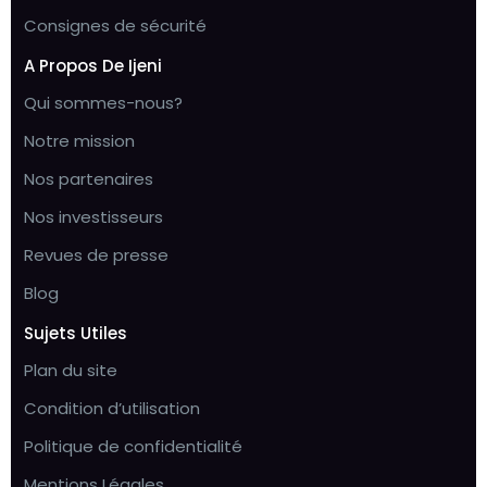
Consignes de sécurité
A Propos De Ijeni
Qui sommes-nous?
Notre mission
Nos partenaires
Nos investisseurs
Revues de presse
Blog
Sujets Utiles
Plan du site
Condition d’utilisation
Politique de confidentialité
Mentions Légales