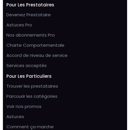
Pour Les Prestataires
Devenez Prestataire
Astuces Pro
Nos abonnements Pro
Charte Comportementale
Accord de niveau de service
Services acceptés
Pour Les Particuliers
Trouver les prestataires
Parcourir les catégories
Voir nos promos
Astuces
Comment ça marche