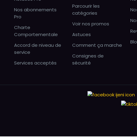
Parcourir les
Nos abonnements
No
catégories
Pro
No
Voir nos promos
Charte
Re
Comportementale
Astuces
Bl
Accord de niveau de
Comment ça marche
service
Consignes de
Services acceptés
sécurité