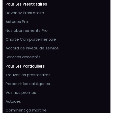
Pour Les Prestataires
Devenez Prestataire
Astuces Pro
Nos abonnements Pro
Charte Comportementale
Accord de niveau de service
Services acceptés
Pour Les Particuliers
Trouver les prestataires
Parcourir les catégories
Voir nos promos
Astuces
Comment ça marche