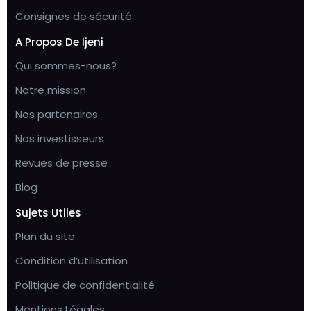
Consignes de sécurité
A Propos De Ijeni
Qui sommes-nous?
Notre mission
Nos partenaires
Nos investisseurs
Revues de presse
Blog
Sujets Utiles
Plan du site
Condition d’utilisation
Politique de confidentialité
Mentions Légales