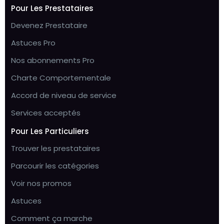
Pour Les Prestataires
Devenez Prestataire
Astuces Pro
Nos abonnements Pro
Charte Comportementale
Accord de niveau de service
Services acceptés
Pour Les Particuliers
Trouver les prestataires
Parcourir les catégories
Voir nos promos
Astuces
Comment ça marche