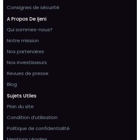
Consignes de sécurité
A Propos De Ijeni
Qui sommes-nous?
Notre mission
Nos partenaires
Nos investisseurs
Revues de presse
Blog
Sujets Utiles
Plan du site
Condition d’utilisation
Politique de confidentialité
Mentions Légales