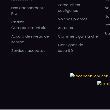
Parcourir les
Nos abonnements
No
catégories
Pro
No
Voir nos promos
Charte
Re
Comportementale
Astuces
Bl
Accord de niveau de
Comment ça marche
service
Consignes de
Services acceptés
sécurité