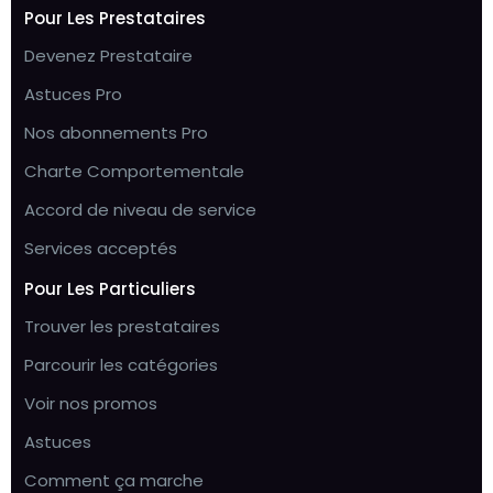
Pour Les Prestataires
Devenez Prestataire
Astuces Pro
Nos abonnements Pro
Charte Comportementale
Accord de niveau de service
Services acceptés
Pour Les Particuliers
Trouver les prestataires
Parcourir les catégories
Voir nos promos
Astuces
Comment ça marche