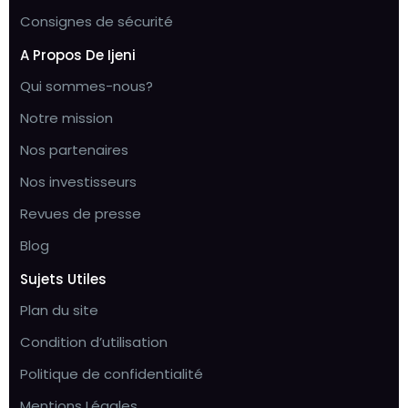
Consignes de sécurité
A Propos De Ijeni
Qui sommes-nous?
Notre mission
Nos partenaires
Nos investisseurs
Revues de presse
Blog
Sujets Utiles
Plan du site
Condition d’utilisation
Politique de confidentialité
Mentions Légales