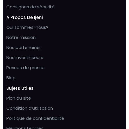
Consignes de sécurité
A Propos De Ijeni
Qui sommes-nous?
Notre mission
Nos partenaires
Nos investisseurs
Revues de presse
Blog
Sujets Utiles
Plan du site
Condition d’utilisation
Politique de confidentialité
Mentions Légales