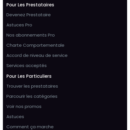
Pour Les Prestataires
Devenez Prestataire
Astuces Pro
Nos abonnements Pro
Charte Comportementale
Accord de niveau de service
Services acceptés
Pour Les Particuliers
Trouver les prestataires
Parcourir les catégories
Voir nos promos
Astuces
Comment ça marche