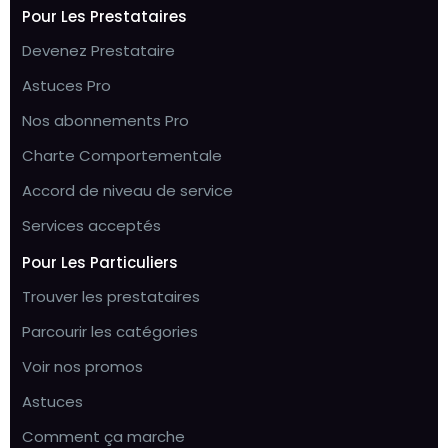
Pour Les Prestataires
Devenez Prestataire
Astuces Pro
Nos abonnements Pro
Charte Comportementale
Accord de niveau de service
Services acceptés
Pour Les Particuliers
Trouver les prestataires
Parcourir les catégories
Voir nos promos
Astuces
Comment ça marche