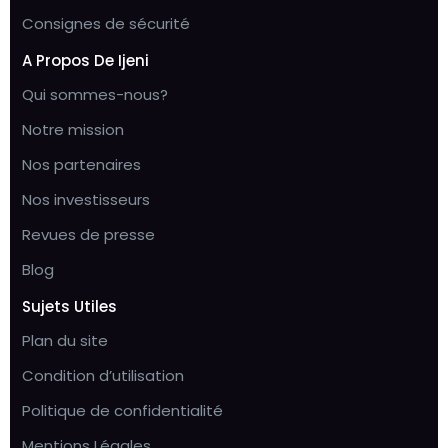
Consignes de sécurité
A Propos De Ijeni
Qui sommes-nous?
Notre mission
Nos partenaires
Nos investisseurs
Revues de presse
Blog
Sujets Utiles
Plan du site
Condition d’utilisation
Politique de confidentialité
Mentions Légales