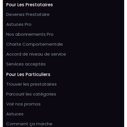
Pour Les Prestataires
Devenez Prestataire
Astuces Pro
Nos abonnements Pro
Charte Comportementale
Accord de niveau de service
Services acceptés
Pour Les Particuliers
Trouver les prestataires
Parcourir les catégories
Voir nos promos
Astuces
Comment ça marche