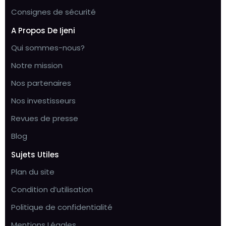
Consignes de sécurité
A Propos De Ijeni
Qui sommes-nous?
Notre mission
Nos partenaires
Nos investisseurs
Revues de presse
Blog
Sujets Utiles
Plan du site
Condition d’utilisation
Politique de confidentialité
Mentions Légales