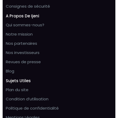
Consignes de sécurité
A Propos De Ijeni
Qui sommes-nous?
Notre mission
Nos partenaires
Nos investisseurs
Revues de presse
Blog
Sujets Utiles
Plan du site
Condition d’utilisation
Politique de confidentialité
Mentions Légales