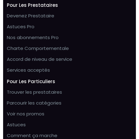
Pour Les Prestataires
Devenez Prestataire
Astuces Pro
Nos abonnements Pro
Charte Comportementale
Accord de niveau de service
Services acceptés
Pour Les Particuliers
Trouver les prestataires
Parcourir les catégories
Voir nos promos
Astuces
Comment ça marche