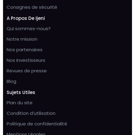
Consignes de sécurité
A Propos De Ijeni
Qui sommes-nous?
Notre mission
Nos partenaires
Nos investisseurs
Revues de presse
Blog
Sujets Utiles
Plan du site
Condition d’utilisation
Politique de confidentialité
Mentions Légales