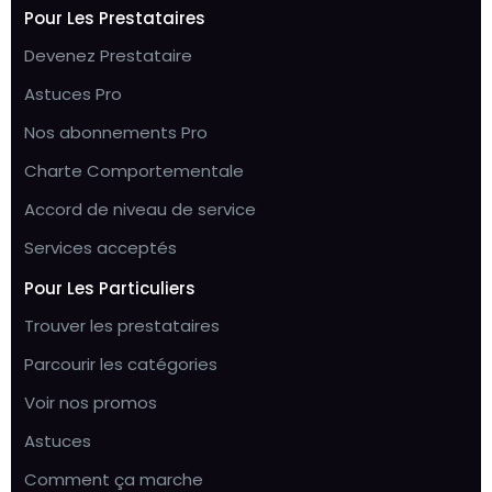
Pour Les Prestataires
Devenez Prestataire
Astuces Pro
Nos abonnements Pro
Charte Comportementale
Accord de niveau de service
Services acceptés
Pour Les Particuliers
Trouver les prestataires
Parcourir les catégories
Voir nos promos
Astuces
Comment ça marche