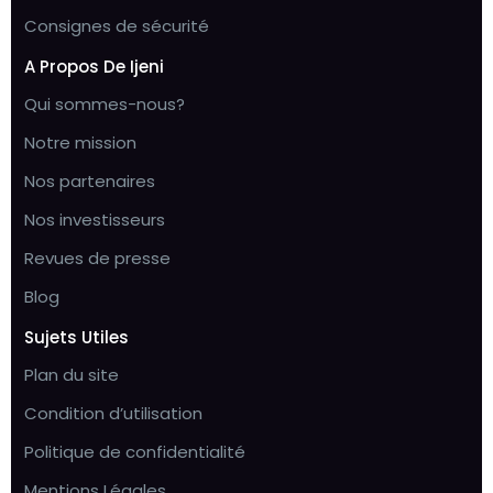
Consignes de sécurité
A Propos De Ijeni
Qui sommes-nous?
Notre mission
Nos partenaires
Nos investisseurs
Revues de presse
Blog
Sujets Utiles
Plan du site
Condition d’utilisation
Politique de confidentialité
Mentions Légales