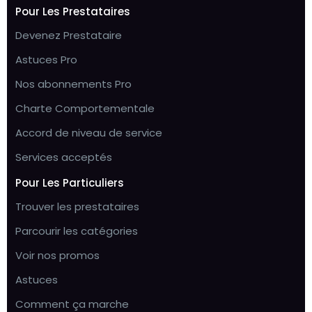
Pour Les Prestataires
Devenez Prestataire
Astuces Pro
Nos abonnements Pro
Charte Comportementale
Accord de niveau de service
Services acceptés
Pour Les Particuliers
Trouver les prestataires
Parcourir les catégories
Voir nos promos
Astuces
Comment ça marche