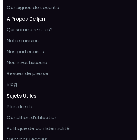
Consignes de sécurité
A Propos De Ijeni
Qui sommes-nous?
Notre mission
Nos partenaires
Nos investisseurs
Revues de presse
Blog
Sujets Utiles
Plan du site
Condition d’utilisation
Politique de confidentialité
Mentions Légales