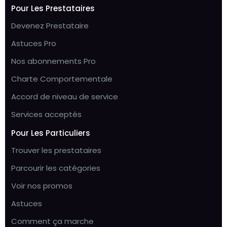
Pour Les Prestataires
Devenez Prestataire
Astuces Pro
Nos abonnements Pro
Charte Comportementale
Accord de niveau de service
Services acceptés
Pour Les Particuliers
Trouver les prestataires
Parcourir les catégories
Voir nos promos
Astuces
Comment ça marche