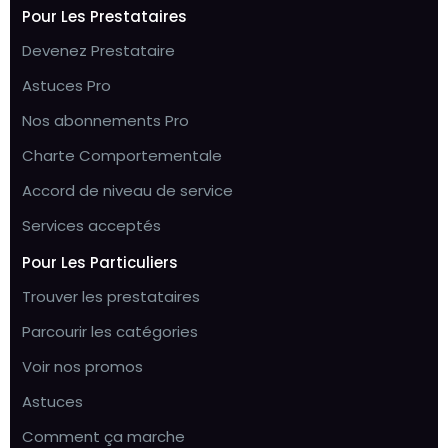
Pour Les Prestataires
Devenez Prestataire
Astuces Pro
Nos abonnements Pro
Charte Comportementale
Accord de niveau de service
Services acceptés
Pour Les Particuliers
Trouver les prestataires
Parcourir les catégories
Voir nos promos
Astuces
Comment ça marche