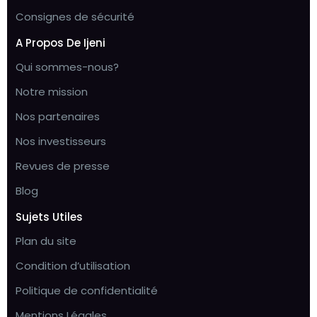
Consignes de sécurité
A Propos De Ijeni
Qui sommes-nous?
Notre mission
Nos partenaires
Nos investisseurs
Revues de presse
Blog
Sujets Utiles
Plan du site
Condition d’utilisation
Politique de confidentialité
Mentions Légales